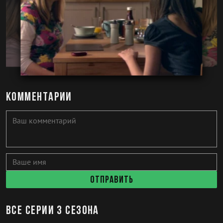
Комментарии
Отправить
Все серии 3 сезона