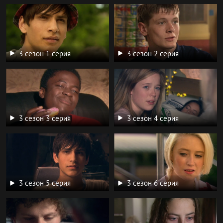
3 сезон 1 серия
3 сезон 2 серия
3 сезон 3 серия
3 сезон 4 серия
3 сезон 5 серия
3 сезон 6 серия