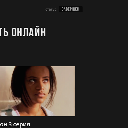
статус:
ЗАВЕРШЕН
ть онлайн
зон 3 серия