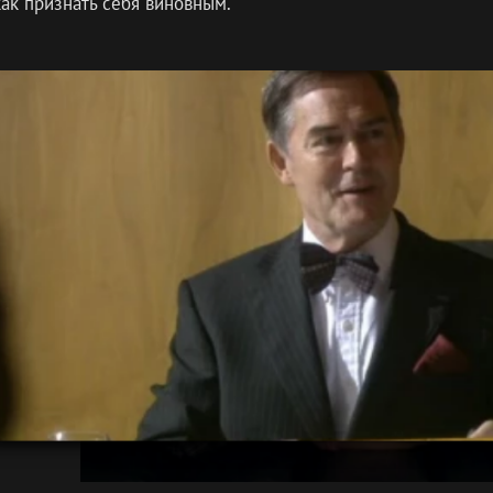
 как признать себя виновным.