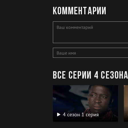
Комментарии
Все серии 4 сезон
4 сезон 1 серия