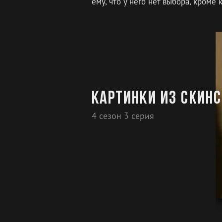
ему, что у него нет выбора, кроме
Картинки из скинс
4 сезон 3 серия