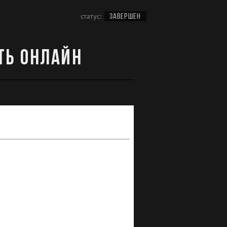
статус:
ЗАВЕРШЕН
ть онлайн