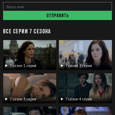
Отправить
Все серии 7 сезона
7 сезон 1 серия
7 сезон 2 серия
7 сезон 3 серия
7 сезон 4 серия