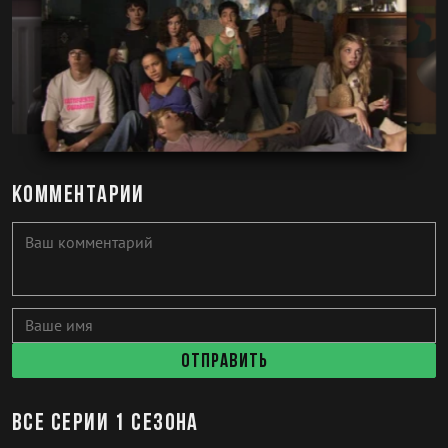
Комментарии
Отправить
Все серии 1 сезона