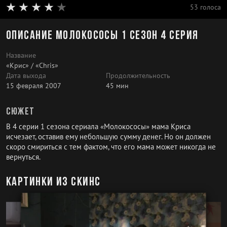
53 голоса
Описание Молокососы 1 сезон 4 серия
Название
«Крис» / «Chris»
Дата выхода
Продолжительность
15 февраля 2007
45 мин
Сюжет
В 4 серии 1 сезона сериала «Молокососы» мама Криса
исчезает, оставив ему небольшую сумму денег. Но он должен
скоро смириться с тем фактом, что его мама может никогда не
вернуться.
Картинки из скинс