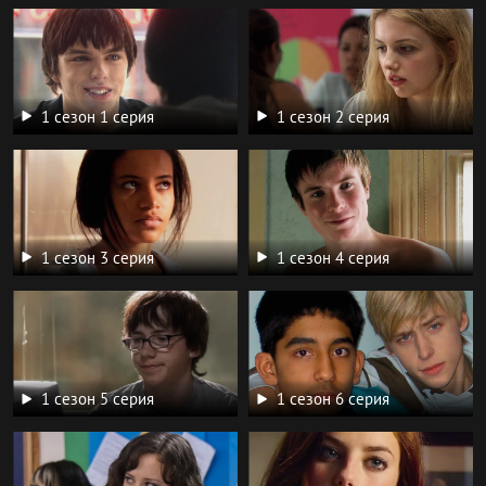
1 сезон 1 серия
1 сезон 2 серия
1 сезон 3 серия
1 сезон 4 серия
1 сезон 5 серия
1 сезон 6 серия