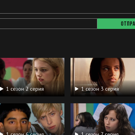
Отпр
а
1 сезон 2 серия
1 сезон 3 серия
1 сезон 6 серия
1 сезон 7 серия