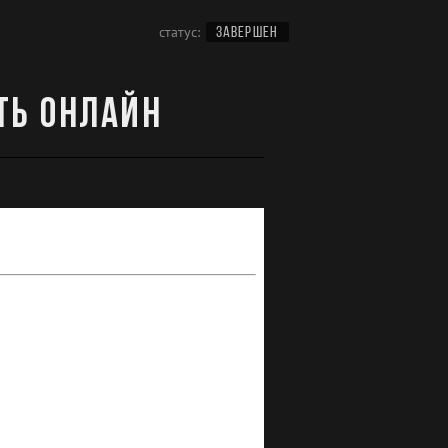
статус:
ЗАВЕРШЕН
ть онлайн