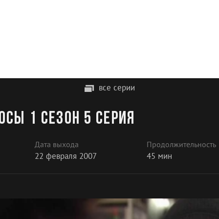
все серии
сы 1 сезон 5 серия
Дата выхода
Продолжительность
22 февраля 2007
45 мин