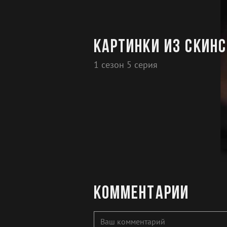
Картинки из скинс
1 сезон 5 серия
Комментарии