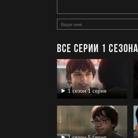
Все серии 1 сезон
1 сезон 1 серия
1 сезон 5 серия